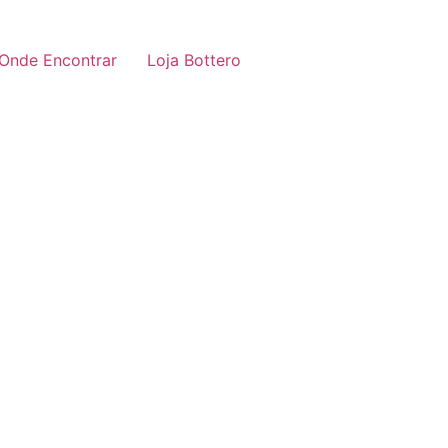
Onde Encontrar
Loja Bottero