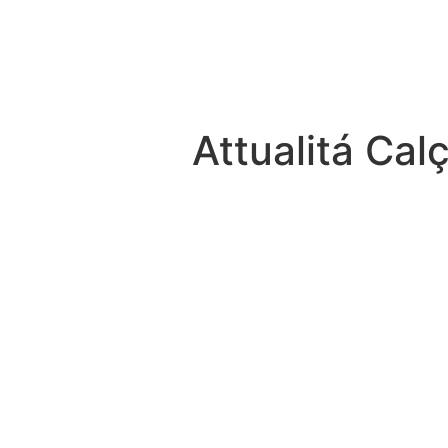
Attualitá Cal