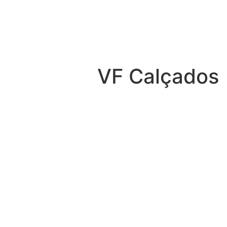
VF Calçados