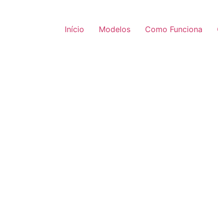
Início
Modelos
Como Funciona