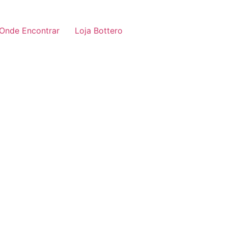
Onde Encontrar
Loja Bottero